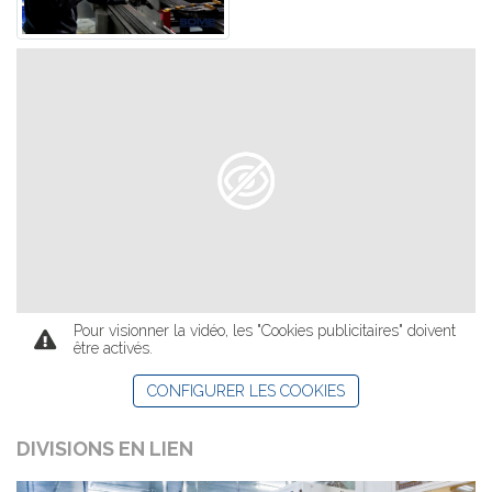
Pour visionner la vidéo, les "Cookies publicitaires" doivent
être activés.
CONFIGURER LES COOKIES
DIVISIONS EN LIEN