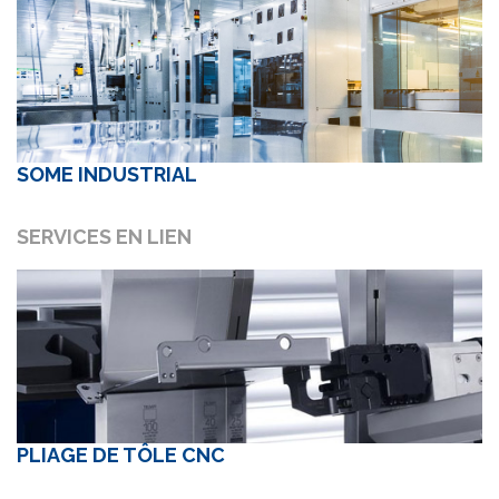
SOME INDUSTRIAL
SERVICES EN LIEN
PLIAGE DE TÔLE CNC