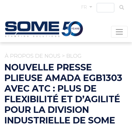
FR
À PROPOS DE NOUS
>
BLOG
NOUVELLE PRESSE
PLIEUSE AMADA EGB1303
AVEC ATC : PLUS DE
FLEXIBILITÉ ET D’AGILITÉ
POUR LA DIVISION
INDUSTRIELLE DE SOME