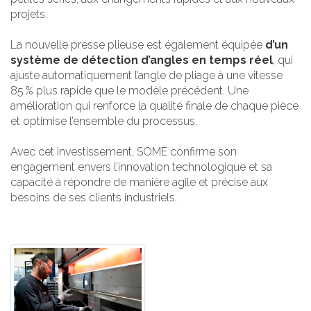
projets.
La nouvelle presse plieuse est également équipée
d’un
système de détection d’angles en temps réel
, qui
ajuste automatiquement l’angle de pliage à une vitesse
85 % plus rapide que le modèle précédent. Une
amélioration qui renforce la qualité finale de chaque pièce
et optimise l’ensemble du processus.
Avec cet investissement, SOME confirme son
engagement envers l’innovation technologique et sa
capacité à répondre de manière agile et précise aux
besoins de ses clients industriels.