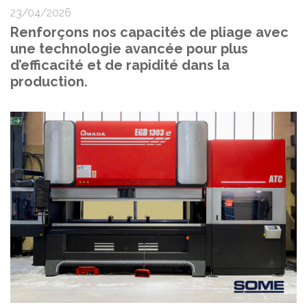
23/04/2026
Renforçons nos capacités de pliage avec
une technologie avancée pour plus
d’efficacité et de rapidité dans la
production.