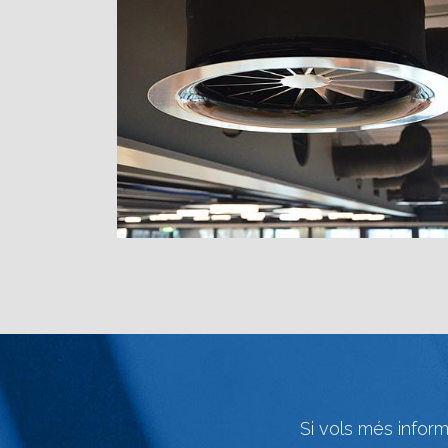
Si vols més inform