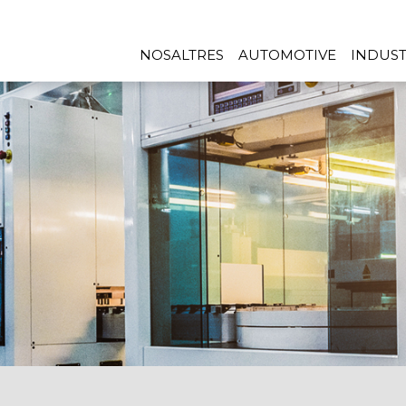
NOSALTRES
AUTOMOTIVE
INDUST