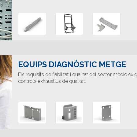
EQUIPS DIAGNÒSTIC METGE
Els requisits de fiabilitat i qualitat del sector mèdic e
controls exhaustius de qualitat.