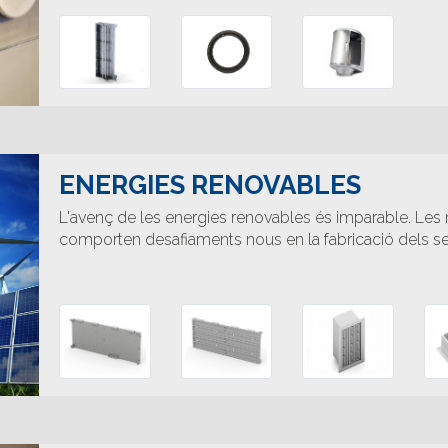
ENERGIES RENOVABLES
L'avenç de les energies renovables és imparable. Les
comporten desafiaments nous en la fabricació dels 