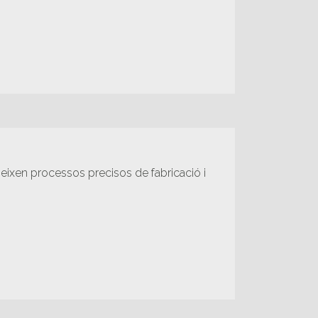
xigeixen processos precisos de fabricació i