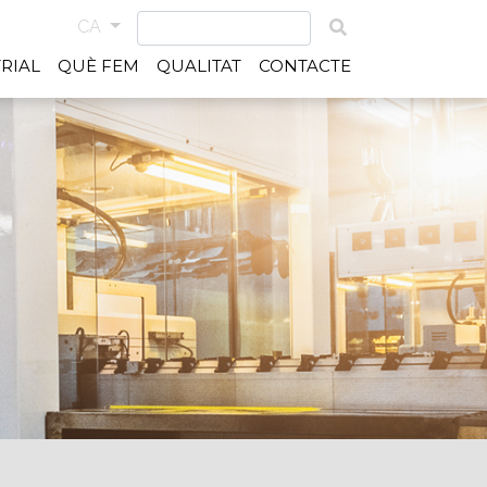
CA
RIAL
QUÈ FEM
QUALITAT
CONTACTE