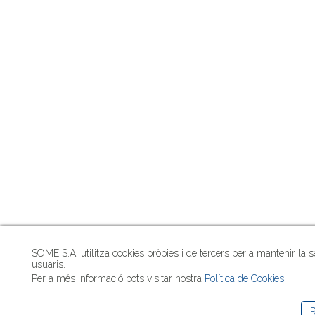
SOME S.A. utilitza cookies pròpies i de tercers per a mantenir la s
usuaris.
Per a més informació pots visitar nostra
Política de Cookies