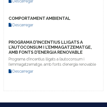
Descarregar
COMPORTAMENT AMBIENTAL
Descarregar
PROGRAMA D’INCENTIUS LLIGATS A
L’AUTOCONSUM I L’EMMAGATZEMATGE,
AMB FONTS D’ENERGIA RENOVABLE
Programa d’incentius lligats a l’autoconsum i
l’emmagatzematge, amb fonts d’energia renovable
Descarregar