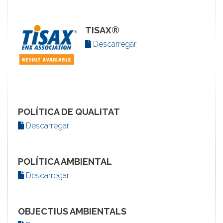
TISAX®
Descarregar
POLÍTICA DE QUALITAT
Descarregar
POLÍTICA AMBIENTAL
Descarregar
OBJECTIUS AMBIENTALS