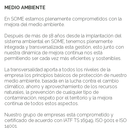
MEDIO AMBIENTE
En SOME estamos plenamente comprometidos con la
mejora del medio ambiente.
Después de más de 18 años desde la implantación del
sistema ambiental en SOME, tenemos plenamente
integrada y transversalizada esta gestión, esto junto con
nuestra dinámica de mejora continua nos está
permitiendo ser cada vez más eficientes y sostenibles.
La transversalidad aporta a todos los niveles de la
empresa los principios básicos de protección de nuestro
medio ambiente, basada en la lucha contra el cambio
climático, ahorro y aprovechamiento de los recursos
naturales, la prevención de cualquier tipo de
contaminación, respeto por el territorio y la mejora
continua de todos estos aspectos.
Nuestro grupo de empresas está comprometido y
certificado de acuerdo con IATF TS 16949, ISO 9001 e ISO
14001.