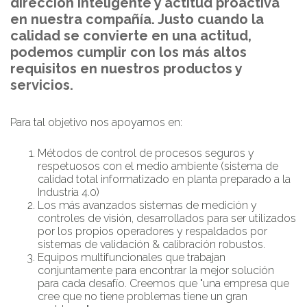
dirección inteligente y actitud proactiva
en nuestra compañía. Justo cuando la
calidad se convierte en una actitud,
podemos cumplir con los más altos
requisitos en nuestros productos y
servicios.
Para tal objetivo nos apoyamos en:
Métodos de control de procesos seguros y
respetuosos con el medio ambiente (sistema de
calidad total informatizado en planta preparado a la
Industria 4.0)
Los más avanzados sistemas de medición y
controles de visión, desarrollados para ser utilizados
por los propios operadores y respaldados por
sistemas de validación & calibración robustos.
Equipos multifuncionales que trabajan
conjuntamente para encontrar la mejor solución
para cada desafío. Creemos que "una empresa que
cree que no tiene problemas tiene un gran