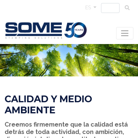
ES
CALIDAD Y MEDIO
AMBIENTE
Creemos firmemente que la calidad está
detrás de toda actividad, con ambición,