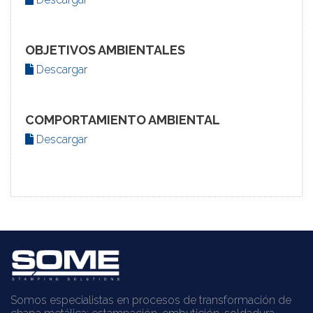
OBJETIVOS AMBIENTALES
Descargar
COMPORTAMIENTO AMBIENTAL
Descargar
Somos especialistas en procesos de transformación de