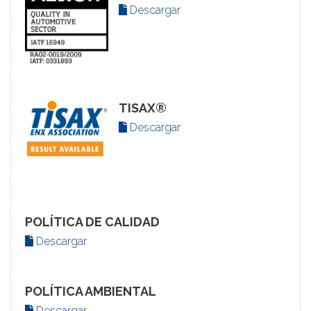
Descargar
TISAX®
Descargar
POLÍTICA DE CALIDAD
Descargar
POLÍTICA AMBIENTAL
Descargar