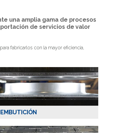
ante una amplia gama de procesos
portación de servicios de valor
ra fabricarlos con la mayor eficiencia,
EMBUTICIÓN