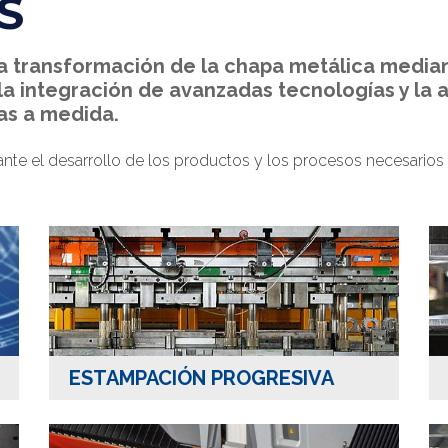
S
la transformación de la chapa metálica medi
la integración de avanzadas tecnologías y la a
as a medida.
te el desarrollo de los productos y los procesos necesarios pa
ESTAMPACIÓN PROGRESIVA