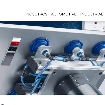
NOSOTROS
AUTOMOTIVE
INDUSTRIAL