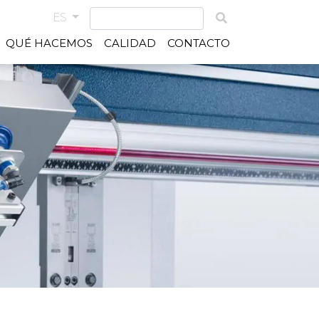
ES
QUÉ HACEMOS
CALIDAD
CONTACTO