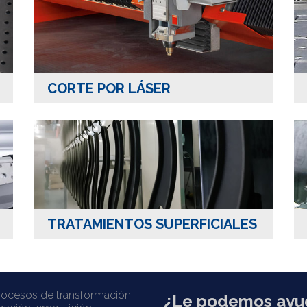
CORTE POR LÁSER
TRATAMIENTOS SUPERFICIALES
rocesos de transformación
¿Le podemos ayu