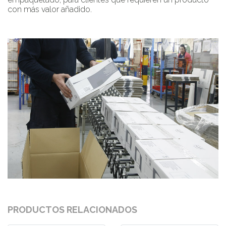
con más valor añadido.
PRODUCTOS RELACIONADOS