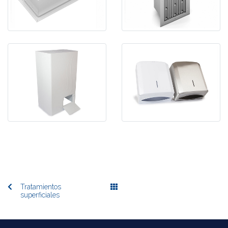
Tratamientos
superficiales