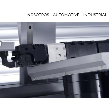
NOSOTROS
AUTOMOTIVE
INDUSTRIAL