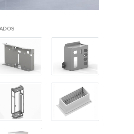
NADOS