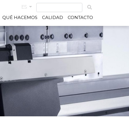
ES
QUÉ HACEMOS
CALIDAD
CONTACTO