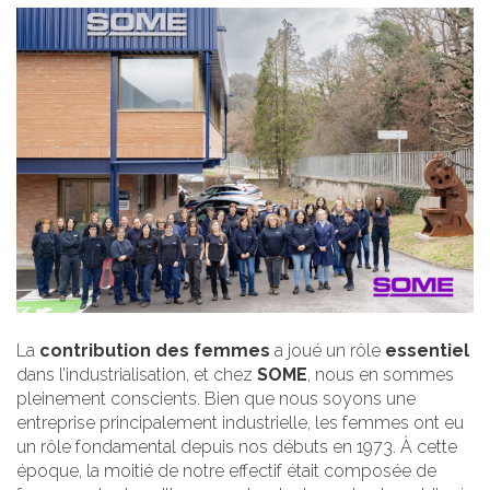
La
contribution des femmes
a joué un rôle
essentiel
dans l’industrialisation, et chez
SOME
, nous en sommes
pleinement conscients. Bien que nous soyons une
entreprise principalement industrielle, les femmes ont eu
un rôle fondamental depuis nos débuts en 1973. À cette
époque, la moitié de notre effectif était composée de