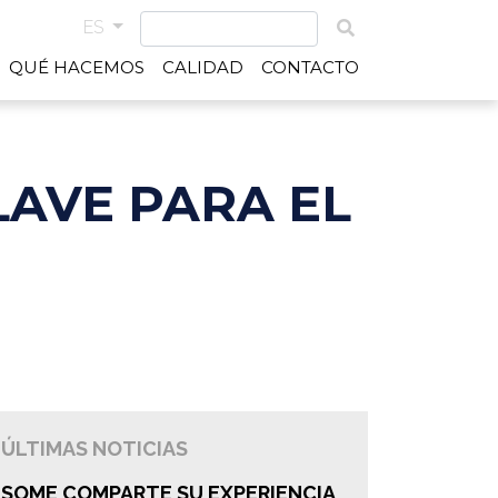
ES
QUÉ HACEMOS
CALIDAD
CONTACTO
LAVE PARA EL
ÚLTIMAS NOTICIAS
SOME COMPARTE SU EXPERIENCIA