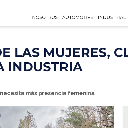
NOSOTROS
AUTOMOTIVE
INDUSTRIAL
E LAS MUJERES, C
A INDUSTRIA
 necesita más presencia femenina