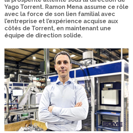
Yago Torrent. Ramon Mena assume ce rôle
avec la force de son lien familial avec
l’entreprise et l’expérience acquise aux
côtés de Torrent, en maintenant une
équipe de direction solide.