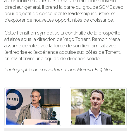
automobile en 2016. Désormais, en tant que nouveau
directeur général, il prend la barre du groupe SOME avec
pour objectif de consolider le leadership industriel et
d’explorer de nouvelles opportunités de croissance.
Cette transition symbolise la continuité de la prospérité
atteinte sous la direction de Yago Torrent. Ramon Mena
assume ce rôle avec la force de son lien familial avec
l’entreprise et l’expérience acquise aux côtés de Torrent,
en maintenant une équipe de direction solide.
Photographie de couverture : Isaac Moreno. El 9 Nou