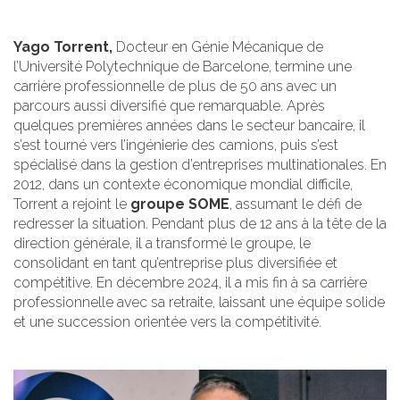
Yago Torrent,
Docteur en Génie Mécanique de
l’Université Polytechnique de Barcelone, termine une
carrière professionnelle de plus de 50 ans avec un
parcours aussi diversifié que remarquable. Après
quelques premières années dans le secteur bancaire, il
s’est tourné vers l’ingénierie des camions, puis s’est
spécialisé dans la gestion d’entreprises multinationales. En
2012, dans un contexte économique mondial difficile,
Torrent a rejoint le
groupe SOME
, assumant le défi de
redresser la situation. Pendant plus de 12 ans à la tête de la
direction générale, il a transformé le groupe, le
consolidant en tant qu’entreprise plus diversifiée et
compétitive. En décembre 2024, il a mis fin à sa carrière
professionnelle avec sa retraite, laissant une équipe solide
et une succession orientée vers la compétitivité.