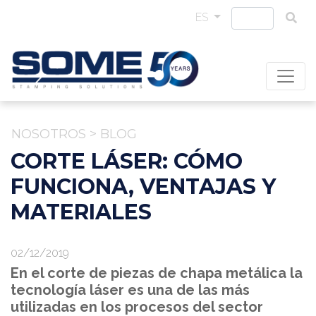
ES
NOSOTROS
>
BLOG
CORTE LÁSER: CÓMO
FUNCIONA, VENTAJAS Y
MATERIALES
02/12/2019
En el corte de piezas de chapa metálica la
tecnología láser es una de las más
utilizadas en los procesos del sector