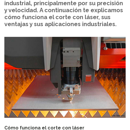
industrial, principalmente por su precisión
y velocidad. A continuación te explicamos
cómo funciona el corte con láser, sus
ventajas y sus aplicaciones industriales.
Cómo funciona el corte con láser