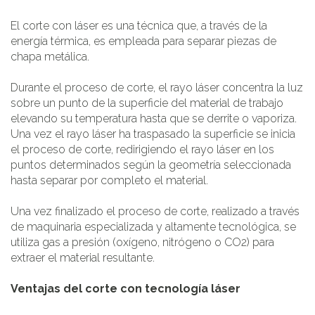
El corte con láser es una técnica que, a través de la
energía térmica, es empleada para separar piezas de
chapa metálica.
Durante el proceso de corte, el rayo láser concentra la luz
sobre un punto de la superficie del material de trabajo
elevando su temperatura hasta que se derrite o vaporiza.
Una vez el rayo láser ha traspasado la superficie se inicia
el proceso de corte, redirigiendo el rayo láser en los
puntos determinados según la geometría seleccionada
hasta separar por completo el material.
Una vez finalizado el proceso de corte, realizado a través
de maquinaria especializada y altamente tecnológica, se
utiliza gas a presión (oxígeno, nitrógeno o CO2) para
extraer el material resultante.
Ventajas del corte con tecnología láser