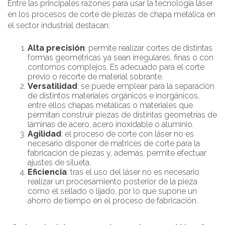
Entre las principales razones para usar la tecnología láser
en los procesos de corte de piezas de chapa metálica en
el sector industrial destacan:
Alta precisión
: permite realizar cortes de distintas
formas geométricas ya sean irregulares, finas o con
contornos complejos. Es adecuado para el corte
previo o recorte de material sobrante.
Versatilidad
: se puede emplear para la separación
de distintos materiales orgánicos e inorgánicos,
entre ellos chapas metálicas o materiales que
permitan construir piezas de distintas geometrías de
láminas de acero, acero inoxidable o aluminio.
Agilidad
: el proceso de corte con láser no es
necesario disponer de matrices de corte para la
fabricación de piezas y, además, permite efectuar
ajustes de silueta.
Eficiencia
: tras el uso del láser no es necesario
realizar un procesamiento posterior de la pieza
como el sellado o lijado, por lo que supone un
ahorro de tiempo en el proceso de fabricación.