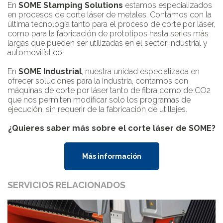
En
SOME Stamping Solutions
estamos especializados
en procesos de corte láser de metales. Contamos con la
última tecnología tanto para el proceso de corte por láser,
como para la fabricación de prototipos hasta series más
largas que pueden ser utilizadas en el sector industrial y
automovilístico.
En
SOME Industrial
, nuestra unidad especializada en
ofrecer soluciones para la industria, contamos con
máquinas de corte por láser tanto de fibra como de CO2
que nos permiten modificar solo los programas de
ejecución, sin requerir de la fabricación de utillajes.
¿Quieres saber más sobre el corte láser de SOME?
Más información
SERVICIOS RELACIONADOS