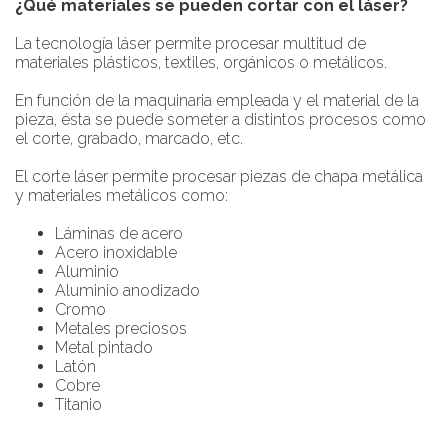
¿Qué materiales se pueden cortar con el láser?
La tecnología láser permite procesar multitud de
materiales plásticos, textiles, orgánicos o metálicos.
En función de la maquinaria empleada y el material de la
pieza, ésta se puede someter a distintos procesos como
el corte, grabado, marcado, etc.
El corte láser permite procesar piezas de chapa metálica
y materiales metálicos como:
Láminas de acero
Acero inoxidable
Aluminio
Aluminio anodizado
Cromo
Metales preciosos
Metal pintado
Latón
Cobre
Titanio