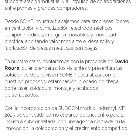
subcontratación industrial y al impulso de colaboraciones
entre pymes y grandes compradores.
Desde SOME Industrial trabajamos para empresas líderes
en ventilación y climatización, electrodomésticos,
equipos médicos, energías renovables y movilidad
eléctrica, aportando valor mediante el desarrollo y
fabricación de piezas metálicas complejas.
En nuestro stand contaremos con la presencia de
David
Roura
, quien atenderá a los visitantes y presentará las
soluciones de la división SOME Industrial, así como
nuestros procesos: estampación, plegado de chapa,
corte láser, soldadura, montaje y acabados
personalizados.
Con la incorporación de SUBCON.madrid, industryLIVE
2025 se consolida como el punto de encuentro para la
industria subcontratada, con una agenda centrada en la
innovación, la colaboración y el crecimiento compartido.