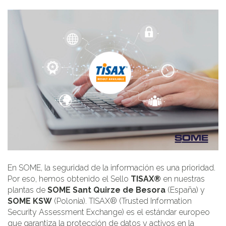
En SOME, la seguridad de la información es una prioridad.
Por eso, hemos obtenido el Sello
TISAX®
en nuestras
plantas de
SOME Sant Quirze de Besora
(España) y
SOME KSW
(Polonia). TISAX® (Trusted Information
Security Assessment Exchange) es el estándar europeo
que garantiza la protección de datos y activos en la