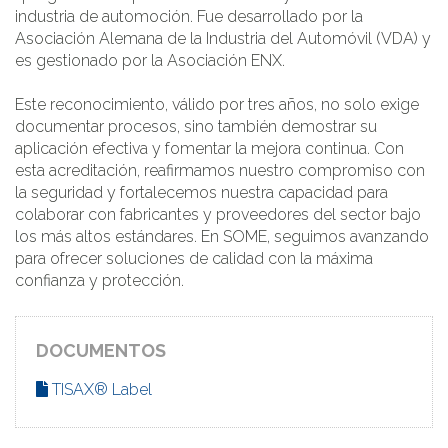
industria de automoción. Fue desarrollado por la
Asociación Alemana de la Industria del Automóvil (VDA) y
es gestionado por la Asociación ENX.
Este reconocimiento, válido por tres años, no solo exige
documentar procesos, sino también demostrar su
aplicación efectiva y fomentar la mejora continua. Con
esta acreditación, reafirmamos nuestro compromiso con
la seguridad y fortalecemos nuestra capacidad para
colaborar con fabricantes y proveedores del sector bajo
los más altos estándares. En SOME, seguimos avanzando
para ofrecer soluciones de calidad con la máxima
confianza y protección.
DOCUMENTOS
TISAX® Label