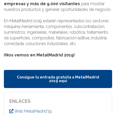
empresas y más de 9.000 visitantes
para mostrar
nuestros productos y generar oportunidades de negocio.
En MetalMadrid 2019 estarán representados los sectores:
máquina-herramienta, componentes, subcontratación,
suministros, ingenierías, materiales, robótica, tratamiento
de superficies, composites, fabricación aditiva, industria
conectada, soluciones industriales, etc.
¡Nos vemos en MetalMadrid 2019!
Consigue tu entrada gratuita a MetalMadrid
2019 aquí
ENLACES
Web MetalMadrid’19