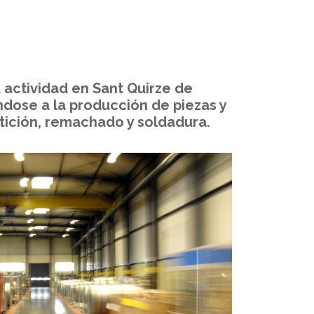
 actividad en Sant Quirze de
dose a la producción de piezas y
tición, remachado y soldadura.