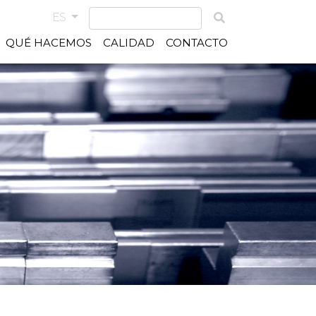
ES
QUÉ HACEMOS
CALIDAD
CONTACTO