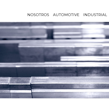
NOSOTROS
AUTOMOTIVE
INDUSTRIAL