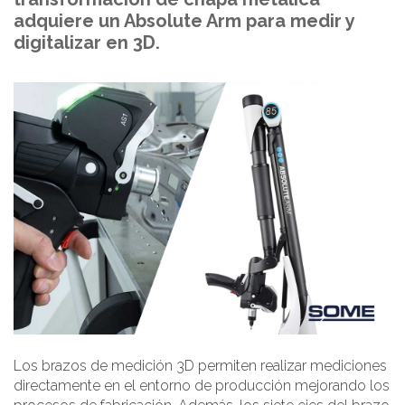
adquiere un Absolute Arm para medir y
digitalizar en 3D.
Los brazos de medición 3D permiten realizar mediciones
directamente en el entorno de producción mejorando los