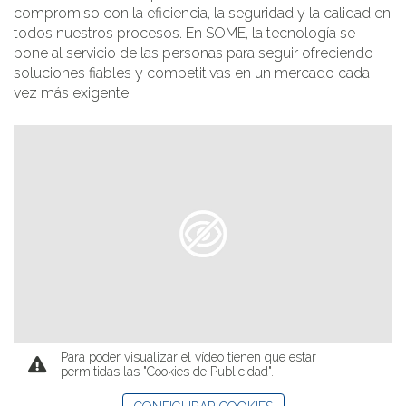
compromiso con la eficiencia, la seguridad y la calidad en
todos nuestros procesos. En SOME, la tecnología se
pone al servicio de las personas para seguir ofreciendo
soluciones fiables y competitivas en un mercado cada
vez más exigente.
Para poder visualizar el vídeo tienen que estar
permitidas las "Cookies de Publicidad".