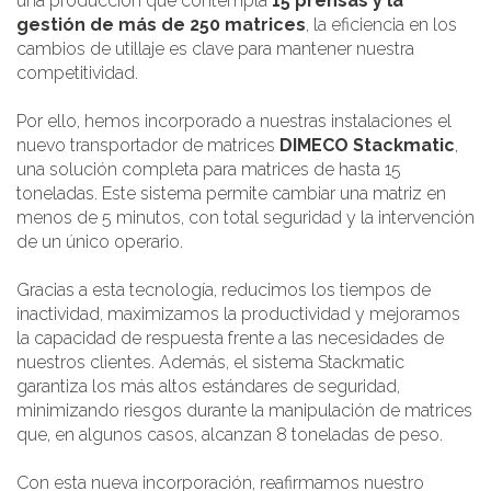
una producción que contempla
15 prensas y la
gestión de más de 250 matrices
, la eficiencia en los
cambios de utillaje es clave para mantener nuestra
competitividad.
Por ello, hemos incorporado a nuestras instalaciones el
nuevo transportador de matrices
DIMECO Stackmatic
,
una solución completa para matrices de hasta 15
toneladas. Este sistema permite cambiar una matriz en
menos de 5 minutos, con total seguridad y la intervención
de un único operario.
Gracias a esta tecnología, reducimos los tiempos de
inactividad, maximizamos la productividad y mejoramos
la capacidad de respuesta frente a las necesidades de
nuestros clientes. Además, el sistema Stackmatic
garantiza los más altos estándares de seguridad,
minimizando riesgos durante la manipulación de matrices
que, en algunos casos, alcanzan 8 toneladas de peso.
Con esta nueva incorporación, reafirmamos nuestro