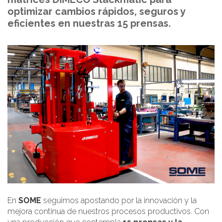
optimizar cambios rápidos, seguros y
eficientes en nuestras 15 prensas.
En
SOME
seguimos apostando por la innovación y la
mejora continua de nuestros procesos productivos. Con