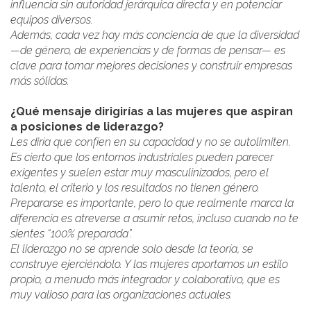
influencia sin autoridad jerárquica directa y en potenciar
equipos diversos.
Además, cada vez hay más conciencia de que la diversidad
—de género, de experiencias y de formas de pensar— es
clave para tomar mejores decisiones y construir empresas
más sólidas.
¿Qué mensaje dirigirías a las mujeres que aspiran
a posiciones de liderazgo?
Les diría que confíen en su capacidad y no se autolimiten.
Es cierto que los entornos industriales pueden parecer
exigentes y suelen estar muy masculinizados, pero el
talento, el criterio y los resultados no tienen género.
Prepararse es importante, pero lo que realmente marca la
diferencia es atreverse a asumir retos, incluso cuando no te
sientes “100% preparada”.
El liderazgo no se aprende solo desde la teoría, se
construye ejerciéndolo. Y las mujeres aportamos un estilo
propio, a menudo más integrador y colaborativo, que es
muy valioso para las organizaciones actuales.