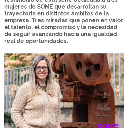
mujeres de SOME que desarrollan su
trayectoria en distintos ámbitos de la
empresa. Tres miradas que ponen en valor
el talento, el compromiso y la necesidad
de seguir avanzando hacia una igualdad
real de oportunidades.