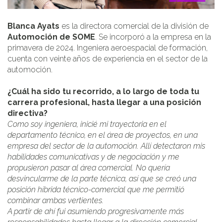
Blanca Ayats
es la directora comercial de la división de
Automoción de SOME
. Se incorporó a la empresa en la
primavera de 2024. Ingeniera aeroespacial de formación,
cuenta con veinte años de experiencia en el sector de la
automoción.
¿Cuál ha sido tu recorrido, a lo largo de toda tu
carrera profesional, hasta llegar a una posición
directiva?
Como soy ingeniera, inicié mi trayectoria en el
departamento técnico, en el área de proyectos, en una
empresa del sector de la automoción. Allí detectaron mis
habilidades comunicativas y de negociación y me
propusieron pasar al área comercial. No quería
desvincularme de la parte técnica, así que se creó una
posición híbrida técnico-comercial que me permitió
combinar ambas vertientes.
A partir de ahí fui asumiendo progresivamente más