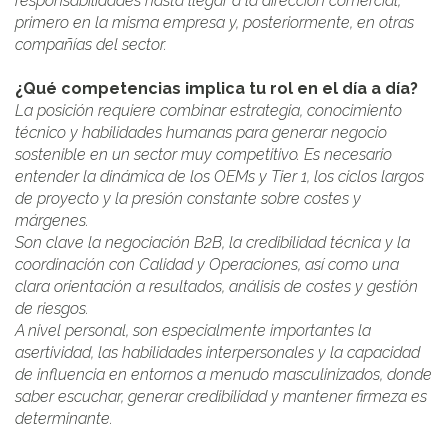
responsabilidades hasta llegar a la dirección comercial,
primero en la misma empresa y, posteriormente, en otras
compañías del sector.
¿Qué competencias implica tu rol en el día a día?
La posición requiere combinar estrategia, conocimiento
técnico y habilidades humanas para generar negocio
sostenible en un sector muy competitivo. Es necesario
entender la dinámica de los OEMs y Tier 1, los ciclos largos
de proyecto y la presión constante sobre costes y
márgenes.
Son clave la negociación B2B, la credibilidad técnica y la
coordinación con Calidad y Operaciones, así como una
clara orientación a resultados, análisis de costes y gestión
de riesgos.
A nivel personal, son especialmente importantes la
asertividad, las habilidades interpersonales y la capacidad
de influencia en entornos a menudo masculinizados, donde
saber escuchar, generar credibilidad y mantener firmeza es
determinante.