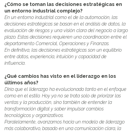
¿Cómo se toman las decisiones estratégicas en
un entorno industrial complejo?
En un entorno industrial como el de la automoción, las
decisiones estratégicas se basan en el análisis de datos, la
evaluación de riesgos y una visión clara del negocio a largo
plazo. Estas decisiones requieren una coordinación entre el
departamento Comercial, Operaciones y Finanzas.
En definitiva, las decisiones estratégicas son un equilibrio
entre datos, experiencia, intuición y capacidad de
influencia
.
¿Qué cambios has visto en el liderazgo en los
últimos años?
Diría que el liderazgo ha evolucionado tanto en el enfoque
como en el estilo. Hoy ya no se trata solo de priorizar las
ventas y la producción, sino también de entender la
transformación digital y saber impulsar cambios
tecnológicos y organizativos.
Paralelamente, avanzamos hacia un modelo de liderazgo
más colaborativo, basado en una comunicación clara, la