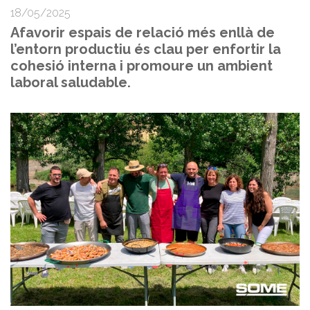
18/05/2025
Afavorir espais de relació més enllà de
l’entorn productiu és clau per enfortir la
cohesió interna i promoure un ambient
laboral saludable.