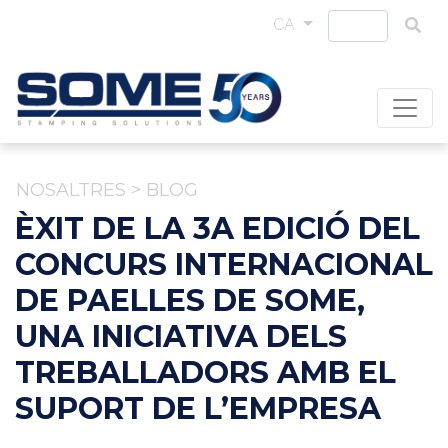
CA
NOSALTRES
>
BLOG
ÈXIT DE LA 3A EDICIÓ DEL
CONCURS INTERNACIONAL
DE PAELLES DE SOME,
UNA INICIATIVA DELS
TREBALLADORS AMB EL
SUPORT DE L’EMPRESA